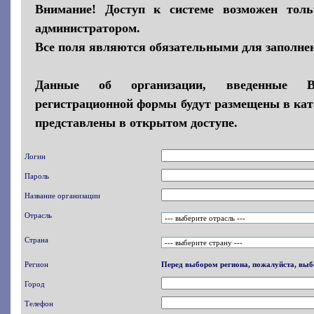
Внимание! Доступ к системе возможен толь
администратором.
Все поля являются обязательными для заполне
Данные об организации, введенные 
регистрационной формы будут размещены в кат
представлены в открытом доступе.
Логин
Пароль
Название организации
Отрасль
Страна
Регион
Перед выбором региона, пожалуйста, выб
Город
Телефон