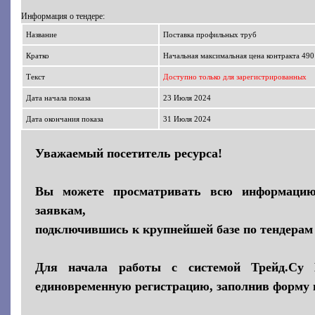
Информация о тендере:
Название
Поставка профильных труб
Кратко
Начальная максимальная цена контракта 490
Текст
Доступно только для зарегистрированных
Дата начала показа
23 Июля 2024
Дата окончания показа
31 Июля 2024
Уважаемый посетитель ресурса!
Вы можете просматривать всю информаци
заявкам,
подключившись к крупнейшей базе по тендерам 
Для начала работы с системой Трейд.Су 
единовременную регистрацию, заполнив форму