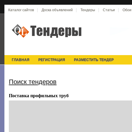
Каталог сайтов
Доска объявлений
Тендеры
Статьи
Обои
ГЛАВНАЯ
РЕГИСТРАЦИЯ
РАЗМЕСТИТЬ ТЕНДЕР
Поиск тендеров
Поставка профильных труб