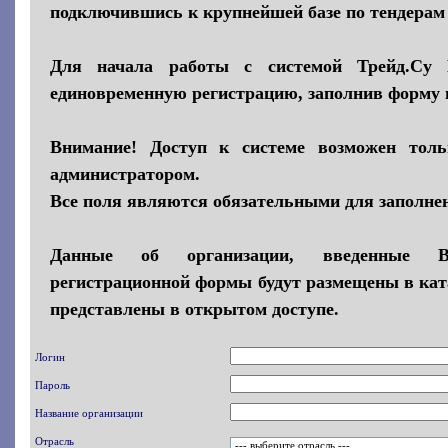
подключившись к крупнейшей базе по тендерам 
Для начала работы с системой Трейд.Су 
единовременную регистрацию, заполнив форму
Внимание! Доступ к системе возможен толь
администратором.
Все поля являются обязательными для заполне
Данные об организации, введенные 
регистрационной формы будут размещены в кат
представлены в открытом доступе.
Логин
Пароль
Название организации
Отрасль