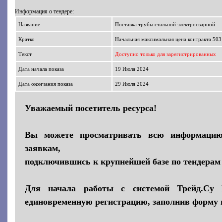
Информация о тендере:
Название
Поставка трубы стальной электросварной
Кратко
Начальная максимальная цена контракта 503
Текст
Доступно только для зарегистрированных
Дата начала показа
19 Июля 2024
Дата окончания показа
29 Июля 2024
Уважаемый посетитель ресурса!
Вы можете просматривать всю информаци
заявкам,
подключившись к крупнейшей базе по тендерам 
Для начала работы с системой Трейд.Су 
единовременную регистрацию, заполнив форму