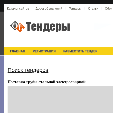
Каталог сайтов
Доска объявлений
Тендеры
Статьи
Обои
ГЛАВНАЯ
РЕГИСТРАЦИЯ
РАЗМЕСТИТЬ ТЕНДЕР
Поиск тендеров
Поставка трубы стальной электросварной