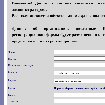
Внимание! Доступ к системе возможен толь
администратором.
Все поля являются обязательными для заполне
Данные об организации, введенные 
регистрационной формы будут размещены в кат
представлены в открытом доступе.
Логин
Пароль
Название организации
Отрасль
Страна
Регион
Перед выбором региона, пожалуйста, выб
Город
Телефон