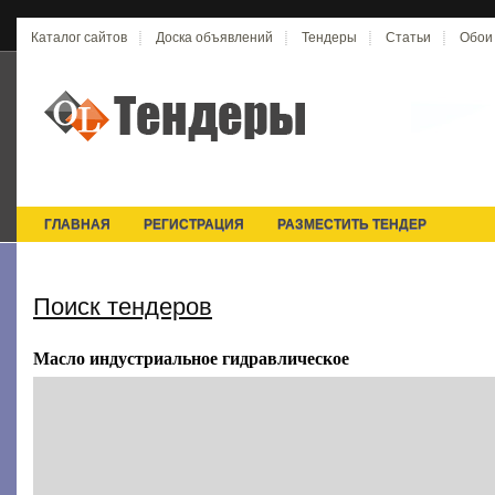
Каталог сайтов
Доска объявлений
Тендеры
Статьи
Обои
ГЛАВНАЯ
РЕГИСТРАЦИЯ
РАЗМЕСТИТЬ ТЕНДЕР
Поиск тендеров
Масло индустриальное гидравлическое