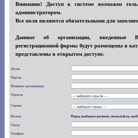
Внимание! Доступ к системе возможен толь
администратором.
Все поля являются обязательными для заполне
Данные об организации, введенные 
регистрационной формы будут размещены в кат
представлены в открытом доступе.
Логин
Пароль
Название организации
Отрасль
Страна
Регион
Перед выбором региона, пожалуйста, выб
Город
Телефон